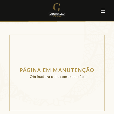
PÁGINA EM MANUTENÇÃO
Obrigado/a pela compreensão