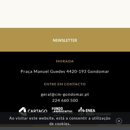
NEWSLETTER
MORADA
Praça Manuel Guedes 4420-193 Gondomar
ENTRE EM CONTACTO
geral@cm-gondomar.pt
224 660 500
Ao visitar este website, está a consentir a utilização
de cookies.